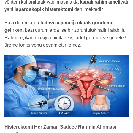
yöntem kullanılarak yapılmasına da
kapalı rahim ameliyatı
yani
laparoskopik histerektomi
denilmektedir.
Bazı durumlarda
tedavi seçeneği olarak gündeme
gelirken,
bazı durumlarda ise bir zorunluluk halini alabilir.
Rahmin çıkarılmasıyla birlikte kişi adet görmez ve gebelik/
üreme fonksiyonu devam ettirilemez.
Histerektomi Her Zaman Sadece Rahmin Alınması