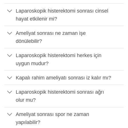
Laparoskopik histerektomi sonrası cinsel
hayat etkilenir mi?
Ameliyat sonrası ne zaman işe
dönülebilir?
Laparoskopik histerektomi herkes için
uygun mudur?
Kapalı rahim ameliyatı sonrası iz kalır mı?
Laparoskopik histerektomi sonrası ağrı
olur mu?
Ameliyat sonrası spor ne zaman
yapılabilir?