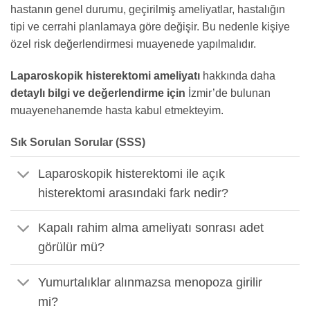
hastanın genel durumu, geçirilmiş ameliyatlar, hastalığın
tipi ve cerrahi planlamaya göre değişir. Bu nedenle kişiye
özel risk değerlendirmesi muayenede yapılmalıdır.
Laparoskopik histerektomi ameliyatı
hakkında daha
detaylı bilgi ve değerlendirme için
İzmir’de bulunan
muayenehanemde hasta kabul etmekteyim.
Sık Sorulan Sorular (SSS)
Laparoskopik histerektomi ile açık
histerektomi arasındaki fark nedir?
Kapalı rahim alma ameliyatı sonrası adet
görülür mü?
Yumurtalıklar alınmazsa menopoza girilir
mi?