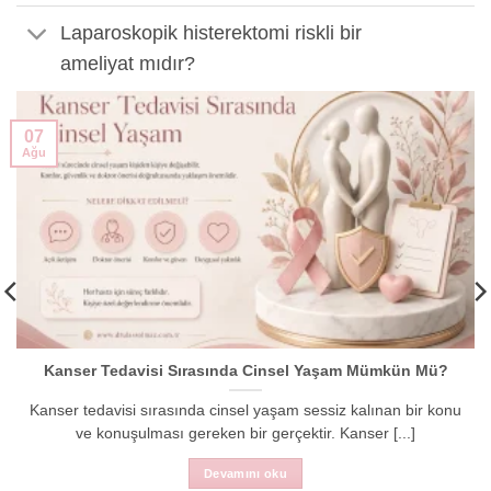
Laparoskopik histerektomi riskli bir
ameliyat mıdır?
07
Ağu
Kanser Tedavisi Sırasında Cinsel Yaşam Mümkün Mü?
Kanser tedavisi sırasında cinsel yaşam sessiz kalınan bir konu
ve konuşulması gereken bir gerçektir. Kanser [...]
Devamını oku